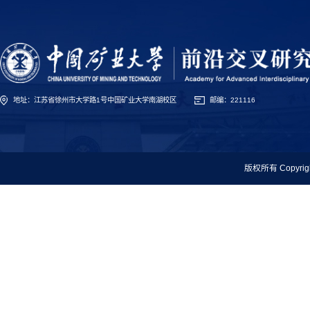
地址：江苏省徐州市大学路1号中国矿业大学南湖校区
邮编：221116
版权所有 Copyr