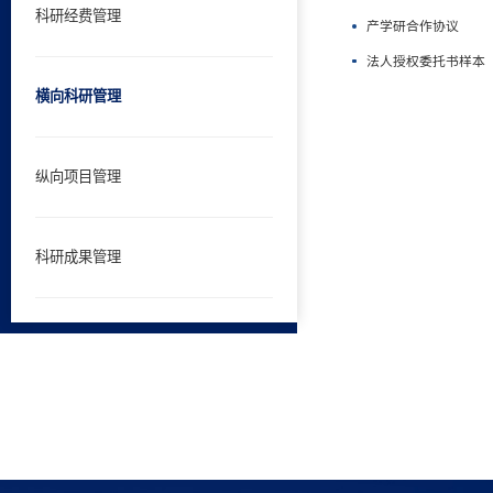
科研经费管理
产学研合作协议
法人授权委托书样本
横向科研管理
纵向项目管理
科研成果管理