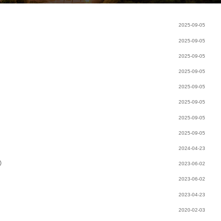
2025-09-05
2025-09-05
2025-09-05
2025-09-05
2025-09-05
2025-09-05
2025-09-05
2025-09-05
2024-04-23
）
2023-06-02
2023-06-02
2023-04-23
2020-02-03