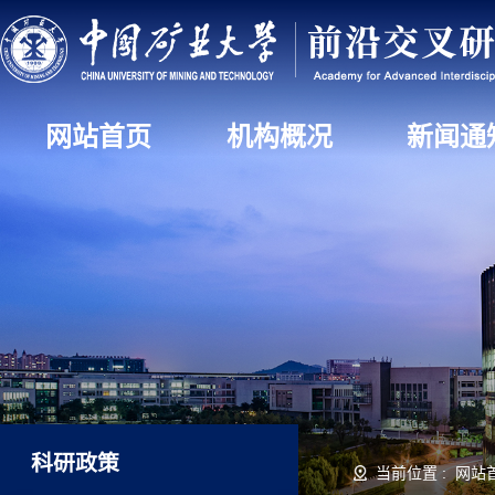
网站首页
机构概况
新闻通
科研政策
当前位置 :
网站