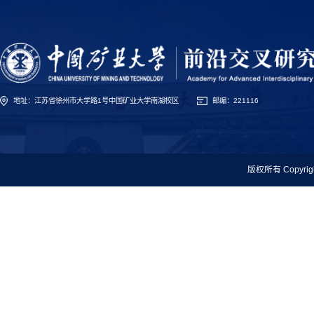
地址：江苏省徐州市大学路1号中国矿业大学南湖校区
邮编：221116
版权所有 Copyr