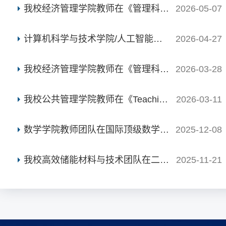
我校经济管理学院教师在《管理科学学报（英文版）》刊发...
2026-05-07
计算机科学与技术学院/人工智能学院本科生在计算机安全领...
2026-04-27
我校经济管理学院教师在《管理科学学报（英文版）》刊发...
2026-03-28
我校公共管理学院教师在《Teaching and Teacher Educatio...
2026-03-11
数学学院教师团队在国际顶级数学期刊Advances in Mathema...
2025-12-08
我校高效储能材料与技术团队在二维功能电极材料方面取得...
2025-11-21