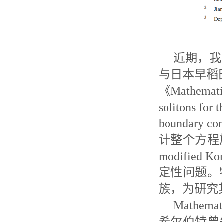
近期，我
与日本早稻田
《Mathemati
solitons for
boundar
计整个方程
modified
定性问题。
族，为研究
Mathem
希尔伯特曾