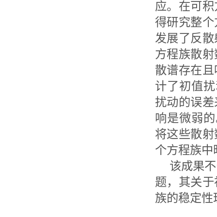
应。在可积
得研究整个
发展了反散
方程族散射
散谱存在且
计了初值扰
扰动的误差
响是微弱的。
将这些散射
个方程族中
该成果不
题，其关于
族的稳定性