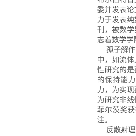
委并发表论
力于发表纯
刊，被数学
志着数学学
孤子解作
中，如流体
性研究的是
的保持能力
力，为实现
为研究非线
菲尔茨奖获得
注。
反散射理