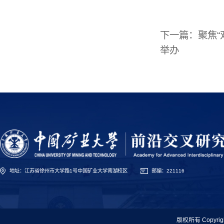
下一篇：
聚焦
举办
地址：江苏省徐州市大学路1号中国矿业大学南湖校区
邮编：221116
版权所有 Copyr