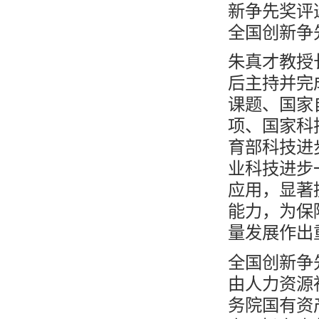
新争先奖评
全国创新争
朱真才教授
后主持并完
课题、国家
项、国家科
育部科技进
业科技进步
应用，显著
能力，为保
量发展作出
全国创新争
由人力资源
务院国有资