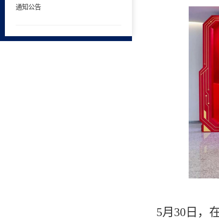
通知公告
5月30日