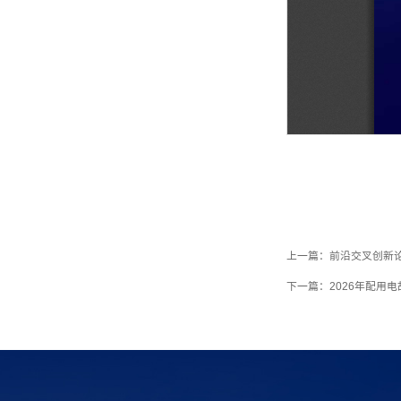
上一篇：
前沿交叉创新
下一篇：
2026年配用