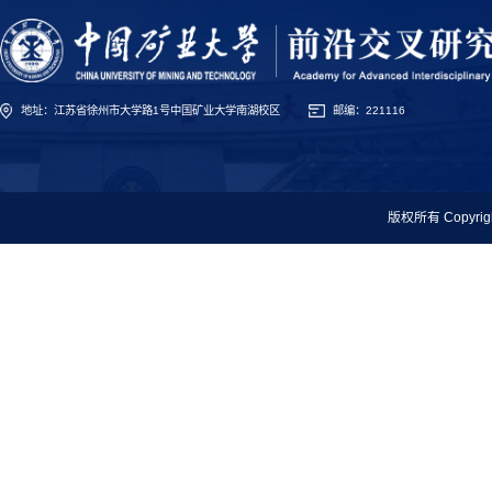
地址：江苏省徐州市大学路1号中国矿业大学南湖校区
邮编：221116
版权所有 Copyr